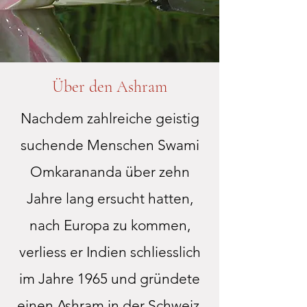
Über den Ashram
Nachdem zahlreiche geistig
suchende Menschen Swami
Omkarananda über zehn
Jahre lang ersucht hatten,
nach Europa zu kommen,
verliess er Indien schliesslich
im Jahre 1965 und gründete
einen Ashram in der Schweiz,