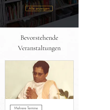
Alle anzeigen
Bevorstehende
Veranstaltungen
Mehrere Termine