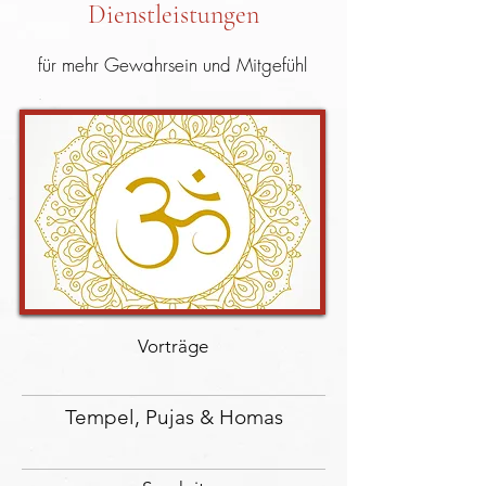
Dienstleistungen
für mehr Gewahrsein und Mitgefühl
Vorträge
Tempel, Pujas & Homas