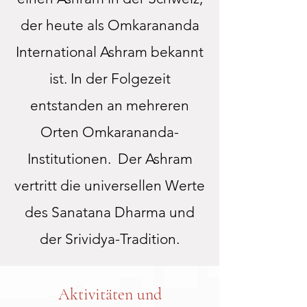
der heute als Omkarananda
International Ashram bekannt
ist. In der Folgezeit
entstanden an mehreren
Orten Omkarananda-
Institutionen.
Der Ashram
vertritt die universellen Werte
des Sanatana Dharma und
der Srividya-Tradition.
Aktivitäten und