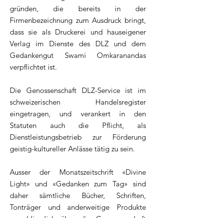
gründen, die bereits in der
Firmenbezeichnung zum Ausdruck bringt,
dass sie als Druckerei und hauseigener
Verlag im Dienste des DLZ und dem
Gedankengut Swami Omkaranandas
verpflichtet ist.
Die Genossenschaft DLZ-Service ist im
schweizerischen Handelsregister
eingetragen, und verankert in den
Statuten auch die Pflicht, als
Dienstleistungsbetrieb zur Förderung
geistig-kultureller Anlässe tätig zu sein.
Ausser der Monatszeitschrift «Divine
Light» und «Gedanken zum Tag» sind
daher sämtliche Bücher, Schriften,
Tonträger und anderweitige Produkte