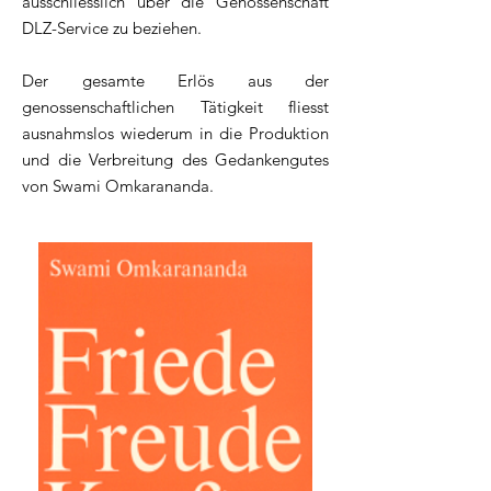
ausschliesslich über die Genossenschaft
DLZ-Service zu beziehen.
Der gesamte Erlös aus der
genossenschaftlichen Tätigkeit fliesst
ausnahmslos wiederum in die Produktion
und die Verbreitung des Gedankengutes
von Swami Omkarananda.