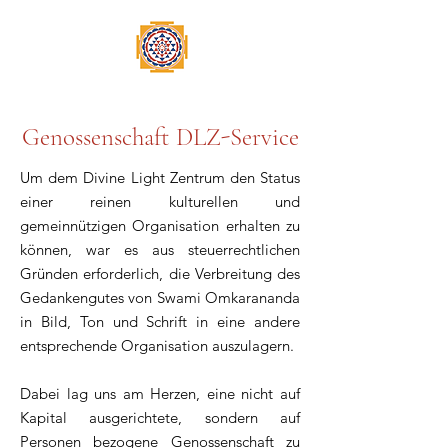
Genossenschaft DLZ-Service
Um dem Divine Light Zentrum den Status
einer reinen kulturellen und
gemeinnützigen Organisation erhalten zu
können, war es aus steuerrechtlichen
Gründen erforderlich, die Verbreitung des
Gedankengutes von Swami Omkarananda
in Bild, Ton und Schrift in eine andere
entsprechende Organisation auszulagern.
Dabei lag uns am Herzen, eine nicht auf
Kapital ausgerichtete, sondern auf
Personen bezogene Genossenschaft zu