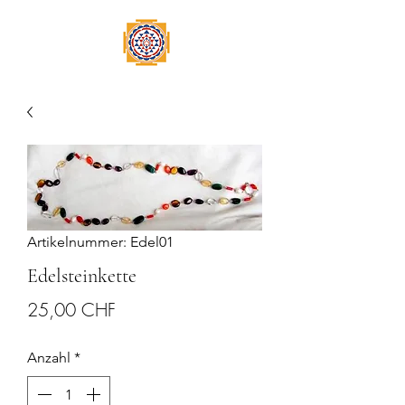
Artikelnummer: Edel01
Edelsteinkette
Preis
25,00 CHF
Anzahl
*