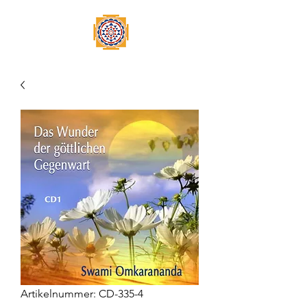
Artikelnummer: CD-335-4