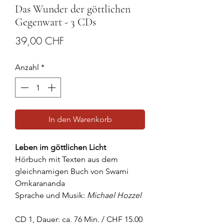
Das Wunder der göttlichen
Gegenwart - 3 CDs
Preis
39,00 CHF
Anzahl
*
In den Warenkorb
Leben im göttlichen Licht
Hörbuch mit Texten aus dem
gleichnamigen Buch von Swami
Omkarananda
Sprache und Musik:
Michael Hozzel
CD 1, Dauer: ca. 76 Min. / CHF 15.00