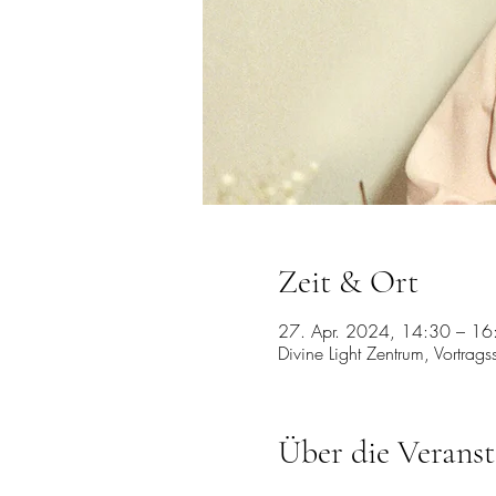
Zeit & Ort
27. Apr. 2024, 14:30 – 16
Divine Light Zentrum, Vortrag
Über die Veranst