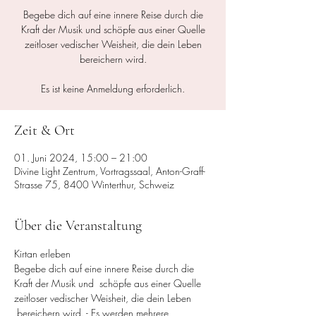
Begebe dich auf eine innere Reise durch die
Kraft der Musik und schöpfe aus einer Quelle
zeitloser vedischer Weisheit, die dein Leben
bereichern wird.
Es ist keine Anmeldung erforderlich.
Zeit & Ort
01. Juni 2024, 15:00 – 21:00
Divine Light Zentrum, Vortragssaal, Anton-Graff-
Strasse 75, 8400 Winterthur, Schweiz
Über die Veranstaltung
Kirtan erleben
Begebe dich auf eine innere Reise durch die 
Kraft der Musik und  schöpfe aus einer Quelle 
zeitloser vedischer Weisheit, die dein Leben 
 bereichern wird. - Es werden mehrere 