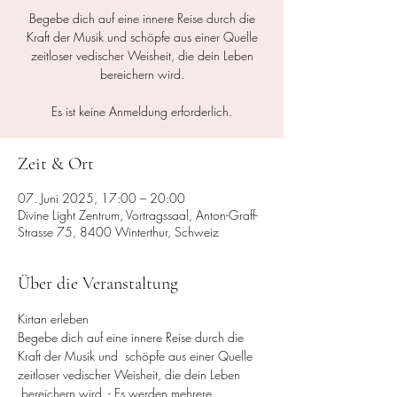
Begebe dich auf eine innere Reise durch die
Kraft der Musik und schöpfe aus einer Quelle
zeitloser vedischer Weisheit, die dein Leben
bereichern wird.
Es ist keine Anmeldung erforderlich.
Zeit & Ort
07. Juni 2025, 17:00 – 20:00
Divine Light Zentrum, Vortragssaal, Anton-Graff-
Strasse 75, 8400 Winterthur, Schweiz
Über die Veranstaltung
Kirtan erleben
Begebe dich auf eine innere Reise durch die 
Kraft der Musik und  schöpfe aus einer Quelle 
zeitloser vedischer Weisheit, die dein Leben 
 bereichern wird. - Es werden mehrere 